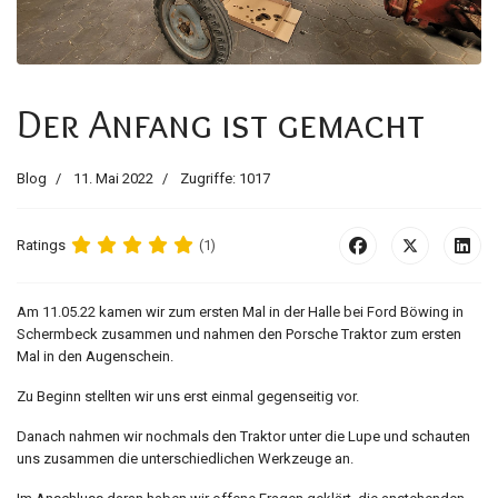
Der Anfang ist gemacht
Blog
11. Mai 2022
Zugriffe: 1017
Ratings
(1)
Am 11.05.22 kamen wir zum ersten Mal in der Halle bei Ford Böwing in
Schermbeck zusammen und nahmen den Porsche Traktor zum ersten
Mal in den Augenschein.
Zu Beginn stellten wir uns erst einmal gegenseitig vor.
Danach nahmen wir nochmals den Traktor unter die Lupe und schauten
uns zusammen die unterschiedlichen Werkzeuge an.