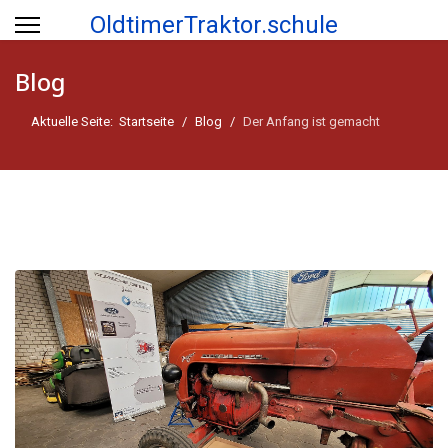
OldtimerTraktor.schule
Blog
Aktuelle Seite:
Startseite
Blog
Der Anfang ist gemacht