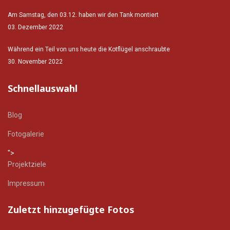
Am Samstag, den 03.12. haben wir den Tank montiert
03. Dezember 2022
Während ein Teil von uns heute die Kotflügel anschraubte
30. November 2022
Schnellauswahl
Blog
Fotogalerie
">
Projektziele
Impressum
Zuletzt hinzugefügte Fotos