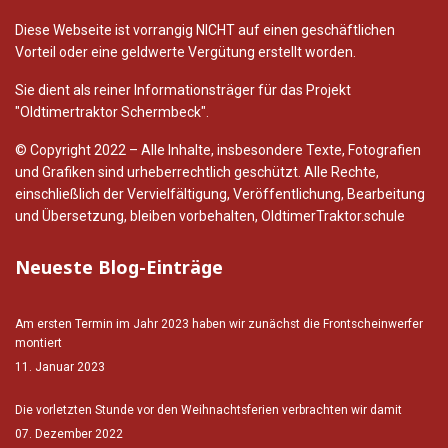
Diese Webseite ist vorrangig NICHT auf einen geschäftlichen
Vorteil oder eine geldwerte Vergütung erstellt worden.
Sie dient als reiner Informationsträger für das Projekt
"Oldtimertraktor Schermbeck".
© Copyright 2022 – Alle Inhalte, insbesondere Texte, Fotografien
und Grafiken sind urheberrechtlich geschützt. Alle Rechte,
einschließlich der Vervielfältigung, Veröffentlichung, Bearbeitung
und Übersetzung, bleiben vorbehalten, OldtimerTraktor.schule
Neueste Blog-Einträge
Am ersten Termin im Jahr 2023 haben wir zunächst die Frontscheinwerfer
montiert
11. Januar 2023
Die vorletzten Stunde vor den Weihnachtsferien verbrachten wir damit
07. Dezember 2022