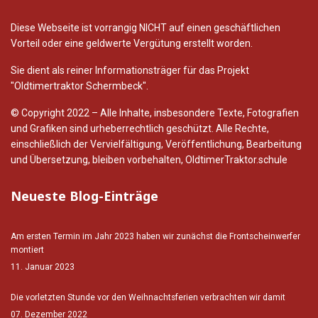
Diese Webseite ist vorrangig NICHT auf einen geschäftlichen
Vorteil oder eine geldwerte Vergütung erstellt worden.
Sie dient als reiner Informationsträger für das Projekt
"Oldtimertraktor Schermbeck".
© Copyright 2022 – Alle Inhalte, insbesondere Texte, Fotografien
und Grafiken sind urheberrechtlich geschützt. Alle Rechte,
einschließlich der Vervielfältigung, Veröffentlichung, Bearbeitung
und Übersetzung, bleiben vorbehalten, OldtimerTraktor.schule
Neueste Blog-Einträge
Am ersten Termin im Jahr 2023 haben wir zunächst die Frontscheinwerfer
montiert
11. Januar 2023
Die vorletzten Stunde vor den Weihnachtsferien verbrachten wir damit
07. Dezember 2022