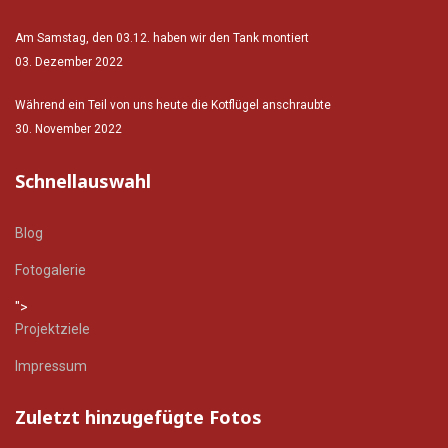
Am Samstag, den 03.12. haben wir den Tank montiert
03. Dezember 2022
Während ein Teil von uns heute die Kotflügel anschraubte
30. November 2022
Schnellauswahl
Blog
Fotogalerie
">
Projektziele
Impressum
Zuletzt hinzugefügte Fotos