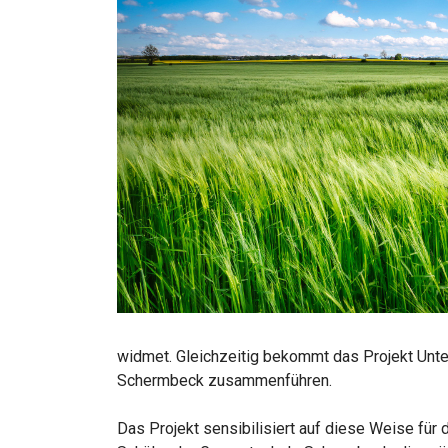
widmet. Gleichzeitig bekommt das Projekt Unter
Schermbeck zusammenführen.
Das Projekt sensibilisiert auf diese Weise für