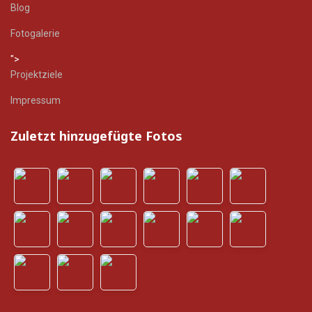
Blog
Fotogalerie
">
Projektziele
Impressum
Zuletzt hinzugefügte Fotos