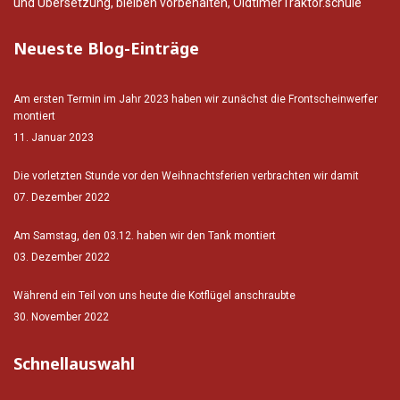
und Übersetzung, bleiben vorbehalten, OldtimerTraktor.schule
Neueste Blog-Einträge
Am ersten Termin im Jahr 2023 haben wir zunächst die Frontscheinwerfer
montiert
11. Januar 2023
Die vorletzten Stunde vor den Weihnachtsferien verbrachten wir damit
07. Dezember 2022
Am Samstag, den 03.12. haben wir den Tank montiert
03. Dezember 2022
Während ein Teil von uns heute die Kotflügel anschraubte
30. November 2022
Schnellauswahl