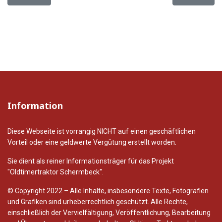
Information
Diese Webseite ist vorrangig NICHT auf einen geschäftlichen
Vorteil oder eine geldwerte Vergütung erstellt worden.
Sie dient als reiner Informationsträger für das Projekt
"Oldtimertraktor Schermbeck".
© Copyright 2022 – Alle Inhalte, insbesondere Texte, Fotografien
und Grafiken sind urheberrechtlich geschützt. Alle Rechte,
einschließlich der Vervielfältigung, Veröffentlichung, Bearbeitung