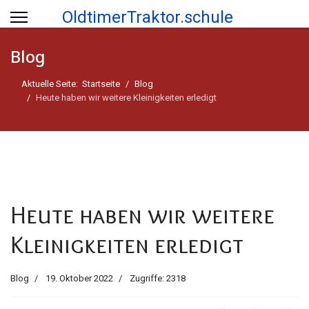
OldtimerTraktor.schule
Blog
Aktuelle Seite:
Startseite
Blog
Heute haben wir weitere Kleinigkeiten erledigt
Heute haben wir weitere
Kleinigkeiten erledigt
Blog
19. Oktober 2022
Zugriffe: 2318