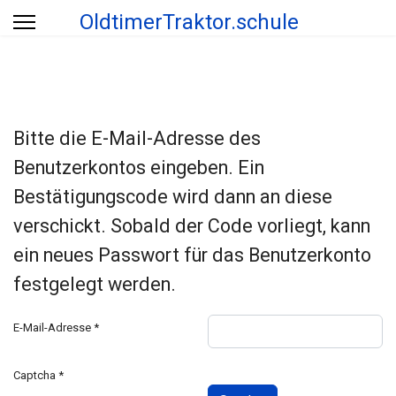
OldtimerTraktor.schule
Bitte die E-Mail-Adresse des
Benutzerkontos eingeben. Ein
Bestätigungscode wird dann an diese
verschickt. Sobald der Code vorliegt, kann
ein neues Passwort für das Benutzerkonto
festgelegt werden.
E-Mail-Adresse
*
Captcha
*