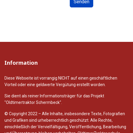
Senden
Information
Diese Webseite ist vorrangig NICHT auf einen geschäftlichen
Vorteil oder eine geldwerte Vergütung erstellt worden.
Sie dient als reiner Informationsträger für das Projekt
"Oldtimertraktor Schermbeck".
© Copyright 2022 – Alle Inhalte, insbesondere Texte, Fotografien
und Grafiken sind urheberrechtlich geschützt. Alle Rechte,
einschließlich der Vervielfältigung, Veröffentlichung, Bearbeitung