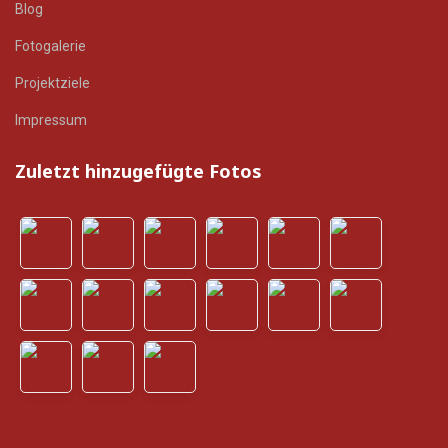
Blog
Fotogalerie
Projektziele
Impressum
Zuletzt hinzugefügte Fotos