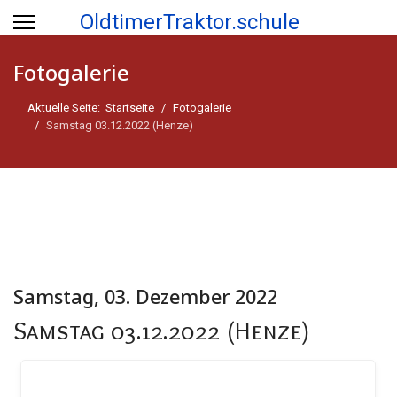
OldtimerTraktor.schule
Fotogalerie
Aktuelle Seite:
Startseite
Fotogalerie
Samstag 03.12.2022 (Henze)
Samstag, 03. Dezember 2022
Samstag 03.12.2022 (Henze)