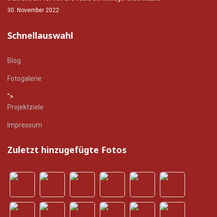
30. November 2022
Schnellauswahl
Blog
Fotogalerie
">
Projektziele
Impressum
Zuletzt hinzugefügte Fotos