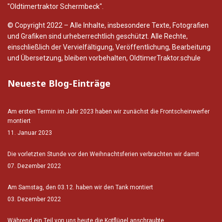
"Oldtimertraktor Schermbeck".
© Copyright 2022 – Alle Inhalte, insbesondere Texte, Fotografien
und Grafiken sind urheberrechtlich geschützt. Alle Rechte,
einschließlich der Vervielfältigung, Veröffentlichung, Bearbeitung
und Übersetzung, bleiben vorbehalten, OldtimerTraktor.schule
Neueste Blog-Einträge
Am ersten Termin im Jahr 2023 haben wir zunächst die Frontscheinwerfer
montiert
11. Januar 2023
Die vorletzten Stunde vor den Weihnachtsferien verbrachten wir damit
07. Dezember 2022
Am Samstag, den 03.12. haben wir den Tank montiert
03. Dezember 2022
Während ein Teil von uns heute die Kotflügel anschraubte