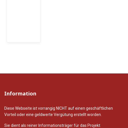
Information
Diese Webseite ist vorrangig NICHT auf einen geschäftlichen
Vorteil oder eine geldwerte Vergütung erstellt worden.
Sie dient als reiner Informationsträger für das Projekt